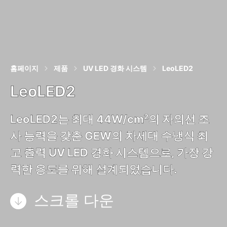
홈페이지
제품
UV LED 경화 시스템
LeoLED2
LeoLED2
LeoLED2는 최대 44W/cm²의 자외선 조
사 능력을 갖춘 GEW의 차세대 수냉식 최
고 출력 UV LED 경화 시스템으로, 가장 강
력한 용도를 위해 설계되었습니다.
스크롤 다운